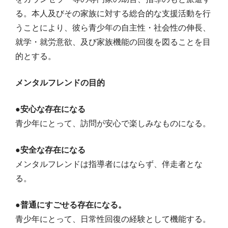
る。本人及びその家族に対する総合的な支援活動を行
うことにより、彼ら青少年の自主性・社会性の伸長、
就学・就労意欲、及び家族機能の回復を図ることを目
的とする。
メンタルフレンドの目的
●安心な存在になる
青少年にとって、訪問が安心で楽しみなものになる。
●安全な存在になる
メンタルフレンドは指導者にはならず、伴走者とな
る。
●普通にすごせる存在になる。
青少年にとって、日常性回復の経験として機能する。