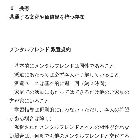
６．共有
共通する文化や価値観を持つ存在
メンタルフレンド 派遣規約
・基本的にメンタルフレンドは同性であること。
・派遣にあたっては必ず本人が了解していること。
・派遣ペースは基本的に週一回（約２時間）
・家庭での活動にあたってはできるだけ他のご家族の
方が家にいること。
・学習指導は原則的に行わない（ただし、本人の希望
がある場合は除く）
・派遣されたメンタルフレンドと本人の相性が合わな
い場合は、何度でも他のメンタルフレンドと交代する