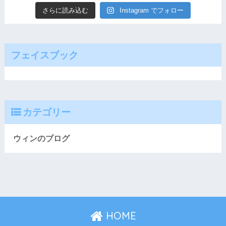
さらに読み込む
Instagram でフォロー
フェイスブック
カテゴリー
ウィンのブログ
HOME