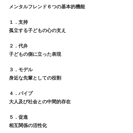
メンタルフレンド６つの基本的機能
１．支持
孤立する子どもの心の支え
２．代弁
子どもの側に立った表現
３．モデル
身近な先輩としての役割
４．パイプ
大人及び社会との中間的存在
５．促進
相互関係の活性化