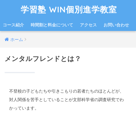
学習塾 WIN個別進学教室
コース紹介
時間割と料金について
アクセス
お問い合わせ
ホーム
メンタルフレンドとは？
不登校の子どもたちや引きこもりの若者たちのほとんどが、
対人関係を苦手としていることが文部科学省の調査研究でわ
かっています。