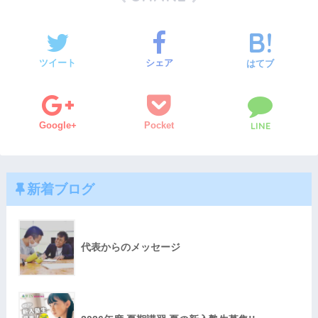
ツイート
シェア
はてブ
Google+
Pocket
LINE
新着ブログ
代表からのメッセージ