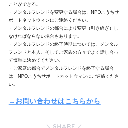
ことができる。
・メンタルフレンドを変更する場合は、NPOこうちサ
ポートネットウィンにご連絡ください。
・メンタルフレンドの都合により変更（引き継ぎ）し
なければならない場合もあります。
・メンタルフレンドの終了時期については、メンタル
フレンドと本人、そしてご家族の方々でよく話し合っ
て慎重に決めてください。
・ご家庭の都合でメンタルフレンドを終了する場合
は、NPOこうちサポートネットウィンにご連絡くださ
い。
→お問い合わせはこちらから
SHARE