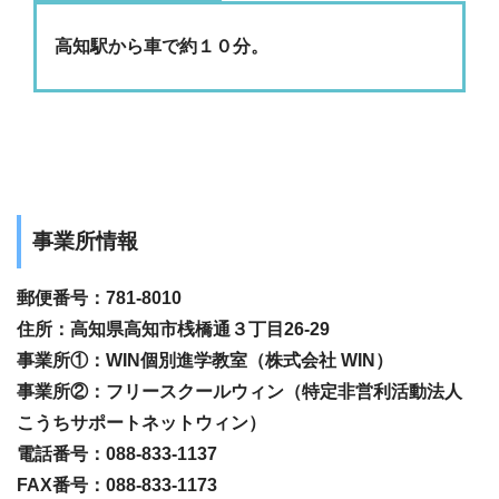
高知駅から車で約１０分。
事業所情報
郵便番号：781-8010
住所：高知県高知市桟橋通３丁目26-29
事業所①：WIN個別進学教室（株式会社 WIN）
事業所②：フリースクールウィン（特定非営利活動法人
こうちサポートネットウィン）
電話番号：088-833-1137
FAX番号：088-833-1173