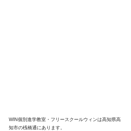
WIN個別進学教室・フリースクールウィンは高知県高
知市の桟橋通にあります。