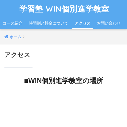
学習塾 WIN個別進学教室
コース紹介
時間割と料金について
アクセス
お問い合わせ
ホーム
アクセス
■WIN個別進学教室の場所