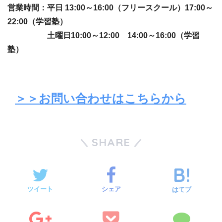
営業時間：平日 13:00～16:00（フリースクール）17:00～
22:00（学習塾）
土曜日10:00～12:00 14:00～16:00（学習
塾）
＞＞お問い合わせはこちらから
SHARE
ツイート
シェア
はてブ