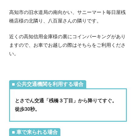
高知市の旧水道局の南向かい、サニーマート毎日屋桟
橋店様の北隣り、八百屋さんの隣りです。
近くの高知信用金庫様の裏にコインパーキングがあり
ますので、お車でお越しの際はそちらをご利用くださ
い。
■ 公共交通機関を利用する場合
とさでん交通「桟橋３丁目」から降りてすぐ。
徒歩30秒。
■ 車で来られる場合