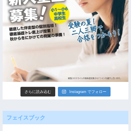
さらに読み込む
Instagram でフォロー
フェイスブック